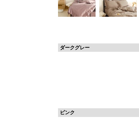
ダークグレー
ピンク