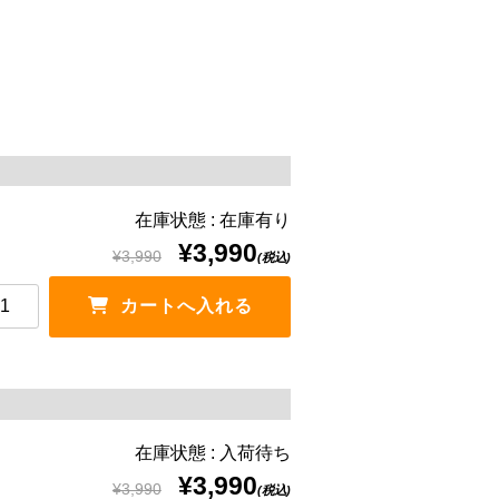
在庫状態 : 在庫有り
¥3,990
¥3,990
(税込)
在庫状態 : 入荷待ち
¥3,990
¥3,990
(税込)