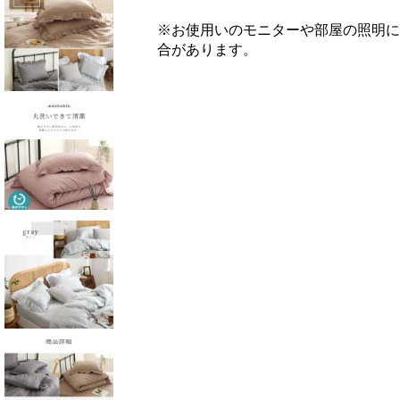
※お使用いのモニターや部屋の照明に
合があります。