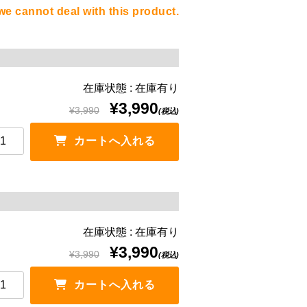
we cannot deal with this product.
在庫状態 : 在庫有り
¥3,990
¥3,990
(税込)
在庫状態 : 在庫有り
¥3,990
¥3,990
(税込)