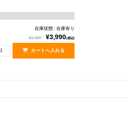
在庫状態 : 在庫有り
¥3,990
¥3,990
(税込)