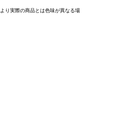
より実際の商品とは色味が異なる場