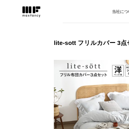
当社につ
lite-sott フリルカバー 3